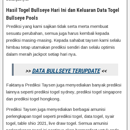
Hasil Togel Bullseye Hari Ini dan Keluaran Data Togel
Bullseye Pools
Prediksi yang kami sajikan tidak serta merta membuat
sesuatu perubahan, semua juga harus kembali kepada
prediksi masing-masing. Kepada sahabat taysen kami selalu
himbau tetap utamakan prediksi sendiri dan selalu optimis
dalam meraih jackpot setiap hari nya.
>>
DATA BULLSEYE TERUPDATE
<<
Faktanya Prediksi Taysen juga menyediakan banyak prediksi
lainnya seperti prediksi togel sydney, prediksi togel singapore
dan prediksi togel hongkong.
Prediksi Taysen juga menyediakan berbagai amunisi
perlengkapan togel seperti prediksi togel, data togel, syair
togel, table shio 2021, live draw togel. Semua amunisi