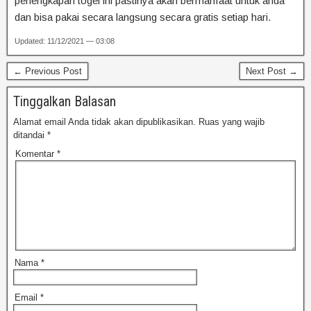
perlengkapan togel ini pastinya akan bermanfaat untuk anda
dan bisa pakai secara langsung secara gratis setiap hari.
Updated: 11/12/2021 — 03:08
← Previous Post
Next Post →
Tinggalkan Balasan
Alamat email Anda tidak akan dipublikasikan.
Ruas yang wajib
ditandai
*
Komentar
*
Nama
*
Email
*