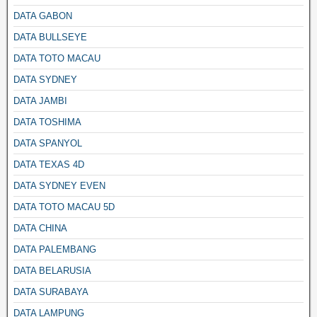
DATA GABON
DATA BULLSEYE
DATA TOTO MACAU
DATA SYDNEY
DATA JAMBI
DATA TOSHIMA
DATA SPANYOL
DATA TEXAS 4D
DATA SYDNEY EVEN
DATA TOTO MACAU 5D
DATA CHINA
DATA PALEMBANG
DATA BELARUSIA
DATA SURABAYA
DATA LAMPUNG