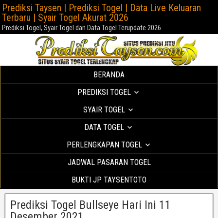
Prediksi Taysen | Prediksi Togel | Data Live Keluaran
Terbaru | Syair Togel Akurat 2026
Prediksi Togel, Syair Togel dan Data Togel Terupdate 2026
BERANDA
PREDIKSI TOGEL
SYAIR TOGEL
DATA TOGEL
PERLENGKAPAN TOGEL
JADWAL PASARAN TOGEL
BUKTI JP TAYSENTOTO
Prediksi Togel Bullseye Hari Ini 11
Desember 2021