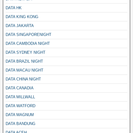
DATA HK
DATA KING KONG
DATA JAKARTA
DATA SINGAPORENIGHT
DATA CAMBODIA NIGHT
DATA SYDNEY NIGHT
DATA BRAZIL NIGHT
DATA MACAU NIGHT
DATA CHINA NIGHT
DATA CANADIA
DATA MILLWALL
DATA WATFORD
DATA MAGNUM
DATA BANDUNG
DATA ACEH