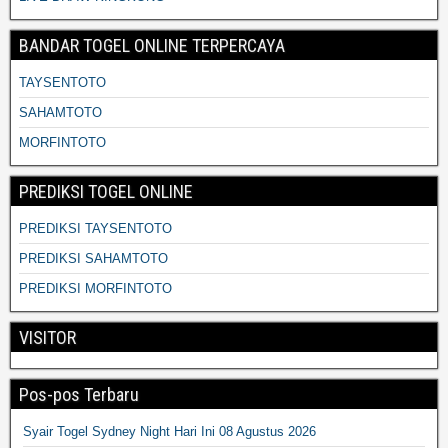
BANDAR TOGEL ONLINE TERPERCAYA
TAYSENTOTO
SAHAMTOTO
MORFINTOTO
PREDIKSI TOGEL ONLINE
PREDIKSI TAYSENTOTO
PREDIKSI SAHAMTOTO
PREDIKSI MORFINTOTO
VISITOR
Pos-pos Terbaru
Syair Togel Sydney Night Hari Ini 08 Agustus 2026