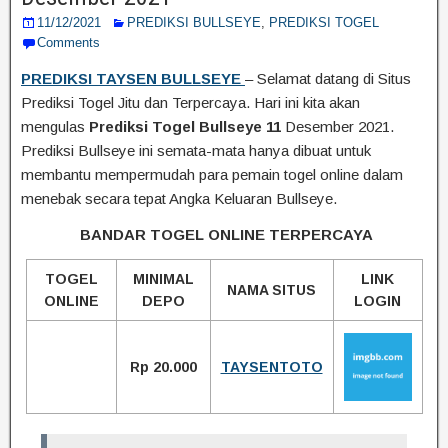
11/12/2021
PREDIKSI BULLSEYE
,
PREDIKSI TOGEL
Comments
PREDIKSI TAYSEN BULLSEYE
– Selamat datang di Situs
Prediksi Togel Jitu dan Terpercaya. Hari ini kita akan
mengulas
Prediksi Togel Bullseye 11
Desember 2021.
Prediksi Bullseye ini semata-mata hanya dibuat untuk
membantu mempermudah para pemain togel online dalam
menebak secara tepat Angka Keluaran Bullseye.
BANDAR TOGEL ONLINE TERPERCAYA
TOGEL
MINIMAL
LINK
NAMA SITUS
ONLINE
DEPO
LOGIN
Rp 20.000
TAYSENTOTO