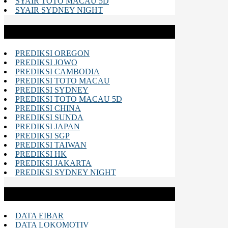
SYAIR TOTO MACAU 5D
SYAIR SYDNEY NIGHT
PREDIKSI TOGEL
PREDIKSI OREGON
PREDIKSI JOWO
PREDIKSI CAMBODIA
PREDIKSI TOTO MACAU
PREDIKSI SYDNEY
PREDIKSI TOTO MACAU 5D
PREDIKSI CHINA
PREDIKSI SUNDA
PREDIKSI JAPAN
PREDIKSI SGP
PREDIKSI TAIWAN
PREDIKSI HK
PREDIKSI JAKARTA
PREDIKSI SYDNEY NIGHT
DATA TOGEL
DATA EIBAR
DATA LOKOMOTIV